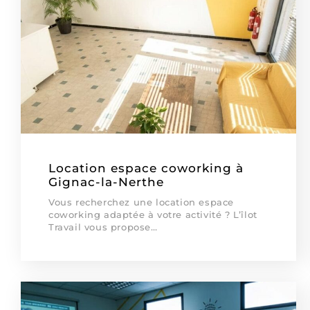
Location espace coworking à
Gignac-la-Nerthe
Vous recherchez une location espace
coworking adaptée à votre activité ? L’îlot
Travail vous propose…