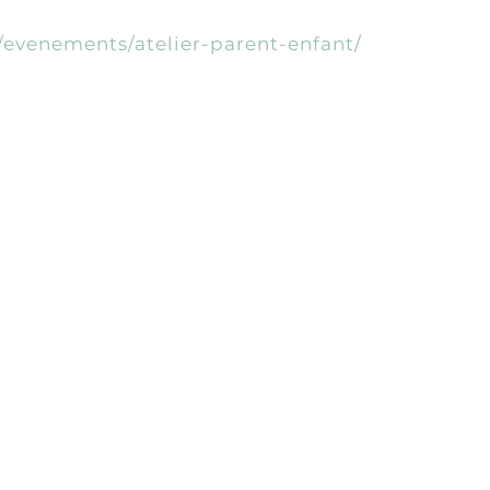
/evenements/atelier-parent-enfant/