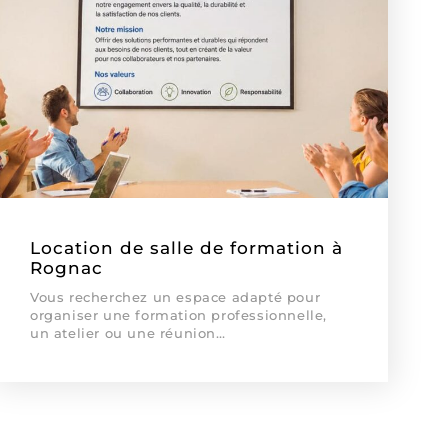
Location de salle de formation à
Rognac
Vous recherchez un espace adapté pour
organiser une formation professionnelle,
un atelier ou une réunion…