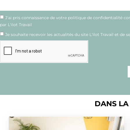
J'ai pris connaissance de votre politique de confidentialité c
par L'ilot Travail
Je souhaite recevoir les actualités du site L'ilot Travail et de s
DANS LA