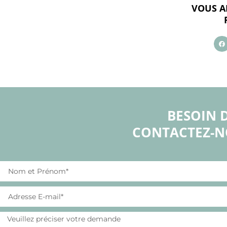
VOUS A
BESOIN 
CONTACTEZ-N