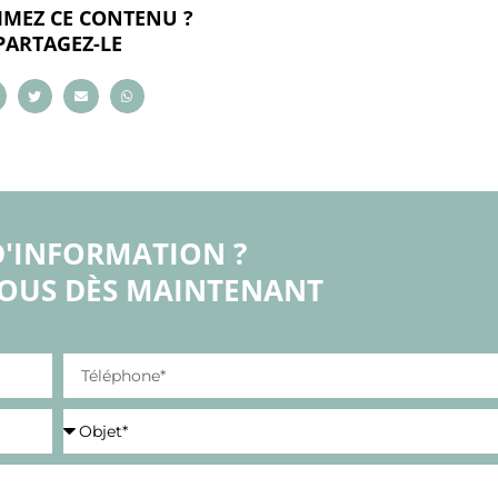
IMEZ CE CONTENU ?
PARTAGEZ-LE
D'INFORMATION ?
OUS DÈS MAINTENANT