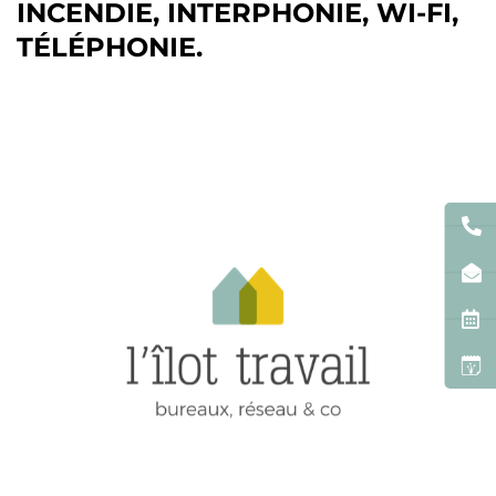
INCENDIE, INTERPHONIE, WI-FI,
TÉLÉPHONIE.