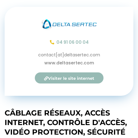
04 91 06 00 04
contact[at]deltasertec.com
www.deltasertec.com
Visiter le site internet
CÂBLAGE RÉSEAUX, ACCÈS
INTERNET, CONTRÔLE D'ACCÈS,
VIDÉO PROTECTION, SÉCURITÉ