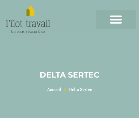
DELTA SERTEC
Accueil
Delta Sertec