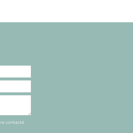
tre contacté