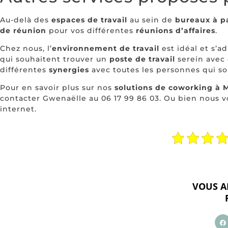
Au-delà des
espaces de travail
au sein de
bureaux à p
de réunion
pour vos différentes
réunions d’affaires
.
Chez nous, l’
environnement de travail
est idéal et s’ad
qui souhaitent trouver un
poste de travail
serein avec
différentes
synergies
avec toutes les personnes qui so
Pour en savoir plus sur nos
solutions de coworking à
contacter Gwenaëlle au 06 17 99 86 03. Ou bien nous 
internet.
VOUS A