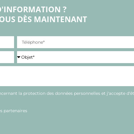
D'INFORMATION ?
OUS DÈS MAINTENANT
oncernant la protection des données personnelles et j'accepte d'ê
es partenaires