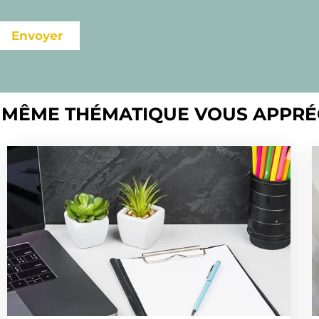
Envoyer
 MÊME THÉMATIQUE VOUS APPRÉ