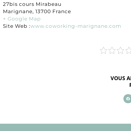
27bis cours Mirabeau
Marignane, 13700 France
+ Google Map
Site Web :
www.coworking-marignane.com
VOUS A