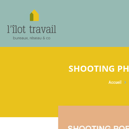
SHOOTING PH
Accueil