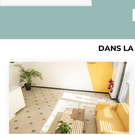
DANS LA