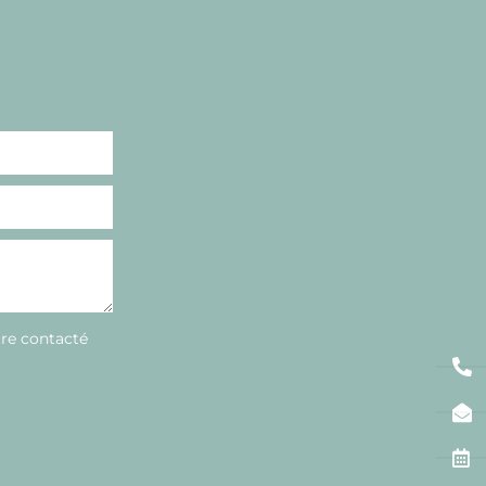
tre contacté