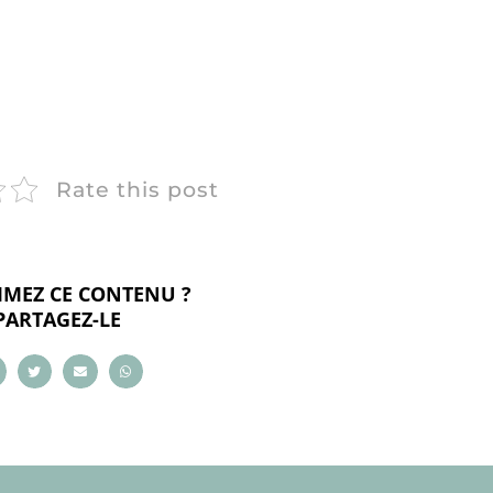
Rate this post
IMEZ CE CONTENU ?
PARTAGEZ-LE