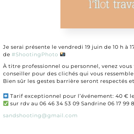
Je serai présente le vendredi 19 juin de 10 h à 
de
#ShootingPhoto
À titre professionnel ou personnel, venez vous 
conseiller pour des clichés qui vous ressembl
Bien sûr les gestes barrière seront respectés et
Tarif exceptionnel pour l’événement: 40 € l
sur rdv au 06 46 34 53 09 Sandrine 06 17 99 
sandshooting@gmail.com