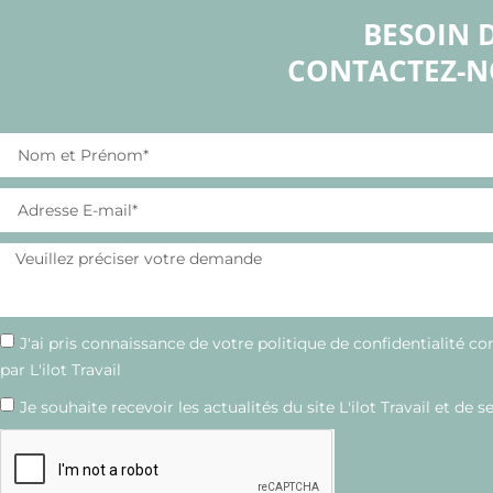
BESOIN 
CONTACTEZ-N
J'ai pris connaissance de votre politique de confidentialité c
par L'ilot Travail
Je souhaite recevoir les actualités du site L'ilot Travail et de s